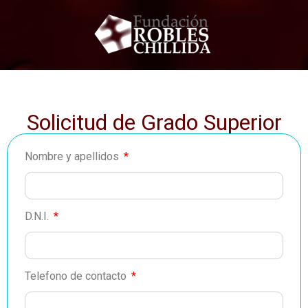
Solicitud de Grado Superior
Nombre y apellidos
D.N.I.
Telefono de contacto