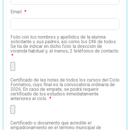
Email:
Folio con los nombres y apellidos de la alumna
solicitante y sus padres, así como los DNI de todos.
Se ha de indicar en dicho folio la dirección de
vivienda habitual y, al menos, 2 teléfonos de contacto.
Certificado de las notas de todos los cursos del Ciclo
Formativo, cuyo final es la convocatoria ordinaria de
2026. En caso de empate, se podrá requerir
certificado de los estudios inmediatamente
anteriores al ciclo.
Certificado o documento que acredite el
empadronamiento en el término municipal de